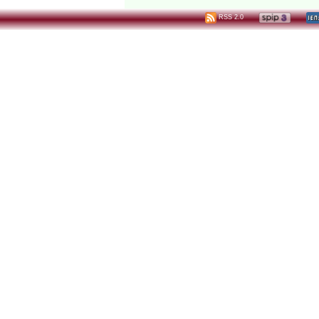
RSS 2.0