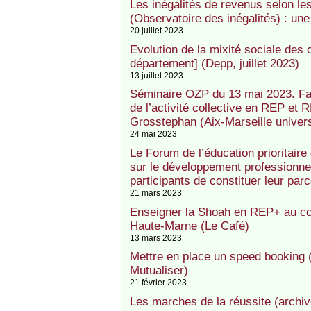
Les inégalités de revenus selon les
(Observatoire des inégalités) : une
20 juillet 2023
Evolution de la mixité sociale des
département] (Depp, juillet 2023)
13 juillet 2023
Séminaire OZP du 13 mai 2023. Fai
de l’activité collective en REP et 
Grosstephan (Aix-Marseille univer
24 mai 2023
Le Forum de l’éducation prioritaire
sur le développement professionne
participants de constituer leur parc
21 mars 2023
Enseigner la Shoah en REP+ au col
Haute-Marne (Le Café)
13 mars 2023
Mettre en place un speed booking 
Mutualiser)
21 février 2023
Les marches de la réussite (archi