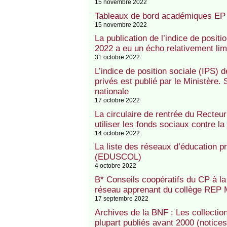
15 novembre 2022
Tableaux de bord académiques EP
15 novembre 2022
La publication de l’indice de posit
2022 a eu un écho relativement limi
31 octobre 2022
L’indice de position sociale (IPS) 
privés est publié par le Ministère.
nationale
17 octobre 2022
La circulaire de rentrée du Recteu
utiliser les fonds sociaux contre l
14 octobre 2022
La liste des réseaux d’éducation p
(EDUSCOL)
4 octobre 2022
B* Conseils coopératifs du CP à la
réseau apprenant du collège REP 
17 septembre 2022
Archives de la BNF : Les collectio
plupart publiés avant 2000 (notice