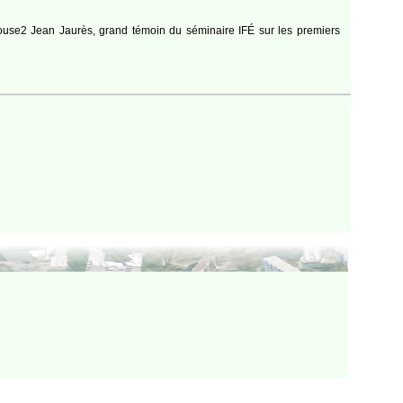
ulouse2 Jean Jaurès, grand témoin du séminaire IFÉ sur les premiers