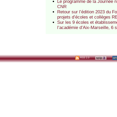
Le programme de la Journée nat
CNR
Retour sur l’édition 2023 du F
projets d’écoles et collèges
Sur les 9 écoles et établissem
l’académie d’Aix-Marseille, 6 s
RSS 2.0