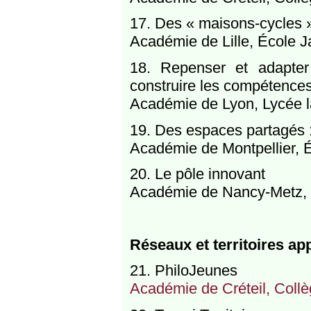
17. Des « maisons-cycles 
Académie de Lille, École J
18. Repenser et adapter
construire les compétences
Académie de Lyon, Lycée l
19. Des espaces partagés : 
Académie de Montpellier, 
20. Le pôle innovant
Académie de Nancy-Metz, 
Réseaux et territoires ap
21. PhiloJeunes
Académie de Créteil, Coll