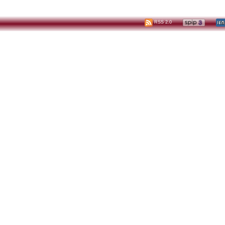
RSS 2.0