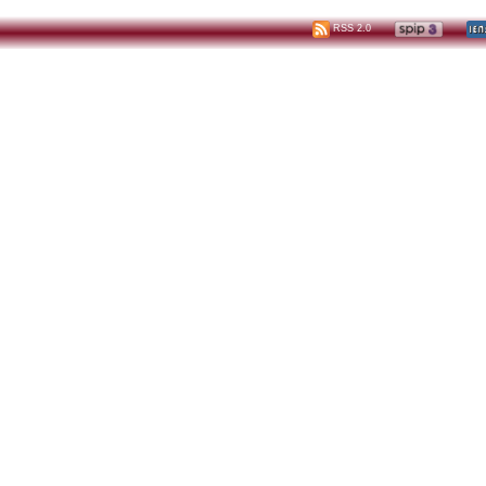
RSS 2.0