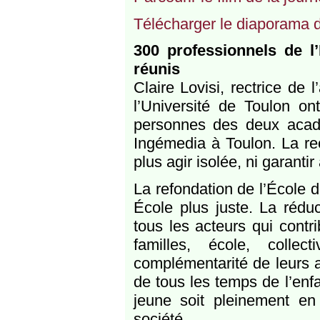
Télécharger le diaporama d
300 professionnels de l’
réunis
Claire Lovisi, rectrice de
l’Université de Toulon ont
personnes des deux acad
Ingémedia à Toulon. La rec
plus agir isolée, ni garantir
La refondation de l’École d
École plus juste. La réduc
tous les acteurs qui contr
familles, école, collec
complémentarité de leurs ac
de tous les temps de l’enf
jeune soit pleinement e
société.