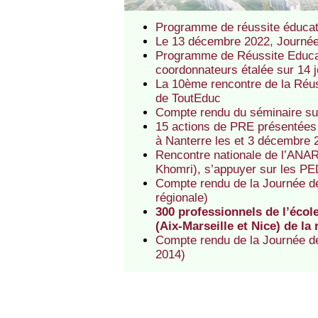
Programme de réussite éducativ
Le 13 décembre 2022, Journée 
Programme de Réussite Educati
coordonnateurs étalée sur 14 
La 10ème rencontre de la Réus
de ToutEduc
Compte rendu du séminaire sur
15 actions de PRE présentées
à Nanterre les et 3 décembre
Rencontre nationale de l’ANAR
Khomri), s’appuyer sur les 
Compte rendu de la Journée dé
régionale)
300 professionnels de l’écol
(Aix-Marseille et Nice) de la
Compte rendu de la Journée de
2014)