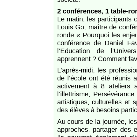
2 conférences, 1 table-ro
Le matin, les participants 
Louis Go, maître de confér
ronde « Pourquoi les enjeu
conférence de Daniel Fav
l’Education de l’Unive
apprennent ? Comment favor
L’après-midi, les professi
de l’école ont été réunis 
activement à 8 ateliers 
l’illettrisme, Persévéranc
artistiques, culturelles et
des élèves à besoins partic
Au cours de la journée, les
approches, partager des e