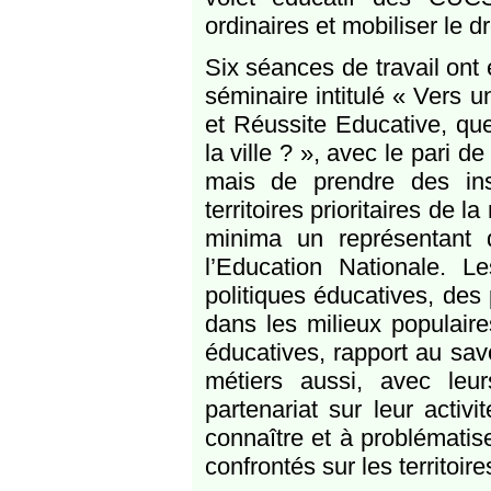
ordinaires et mobiliser le 
Six séances de travail on
séminaire intitulé « Vers u
et Réussite Educative, quel
la ville ? », avec le pari d
mais de prendre des insc
territoires prioritaires de 
minima un représentant d
l’Education Nationale. L
politiques éducatives, des
dans les milieux populaire
éducatives, rapport au savoi
métiers aussi, avec leurs
partenariat sur leur activ
connaître et à problématise
confrontés sur les territoire