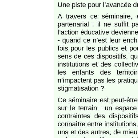
Une piste pour l’avancée du 
A travers ce séminaire, 
partenarial : il ne suffit
l’action éducative devienne
- quand ce n’est leur enche
fois pour les publics et po
sens de ces dispositifs, q
institutions et des collect
les enfants des territoir
n’impactent pas les pratiqu
stigmatisation ?
Ce séminaire est peut-être
sur le terrain : un espac
contraintes des dispositi
connaître entre institution
uns et des autres, de mieux