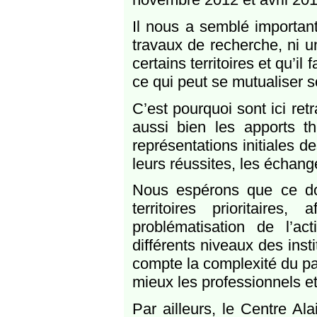
Il nous a semblé importan
travaux de recherche, ni u
certains territoires et qu’
ce qui peut se mutualiser 
C’est pourquoi sont ici ret
aussi bien les apports t
représentations initiales de
leurs réussites, les échang
Nous espérons que ce doc
territoires prioritaires
problématisation de l’a
différents niveaux des inst
compte la complexité du par
mieux les professionnels et 
Par ailleurs, le Centre A