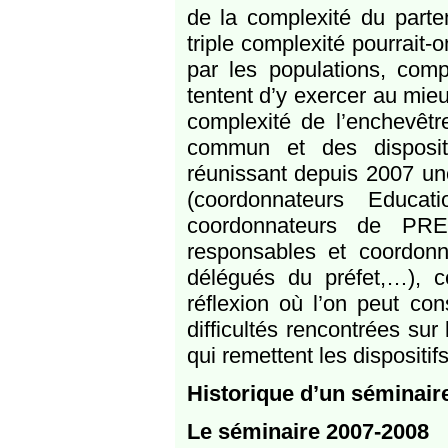
de la complexité du partena
triple complexité pourrait-
par les populations, comp
tentent d’y exercer au mie
complexité de l’enchevêtre
commun et des dispositi
réunissant depuis 2007 une
(coordonnateurs Educati
coordonnateurs de PR
responsables et coordonn
délégués du préfet,…), c
réflexion où l’on peut con
difficultés rencontrées sur
qui remettent les dispositif
Historique d’un séminair
Le séminaire 2007-2008