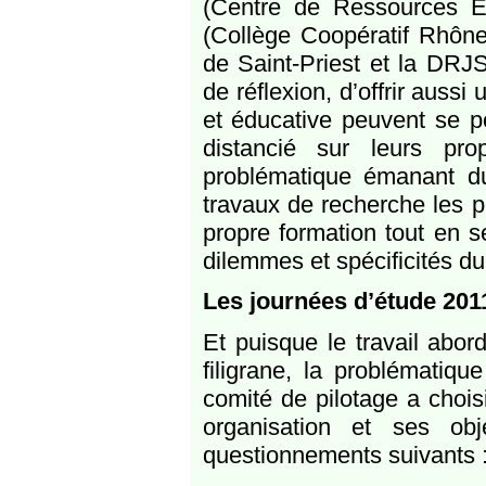
(Centre de Ressources E
(Collège Coopératif Rhône
de Saint-Priest et la DRJ
de réflexion, d’offrir aussi
et éducative peuvent se po
distancié sur leurs pro
problématique émanant du 
travaux de recherche les p
propre formation tout en s
dilemmes et spécificités du
Les journées d’étude 201
Et puisque le travail abor
filigrane, la problématiqu
comité de pilotage a chois
organisation et ses ob
questionnements suivants 