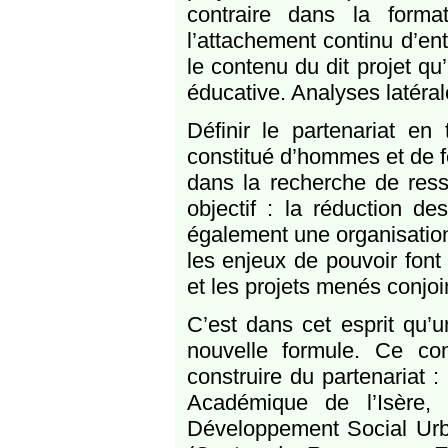
contraire dans la forma
l’attachement continu d’ent
le contenu du dit projet qu’
éducative. Analyses latéra
Définir le partenariat en
constitué d’hommes et de f
dans la recherche de ress
objectif : la réduction de
également une organisation
les enjeux de pouvoir font
et les projets menés conjo
C’est dans cet esprit qu’
nouvelle formule. Ce co
construire du partenariat :
Académique de l’Isère
Développement Social Urb