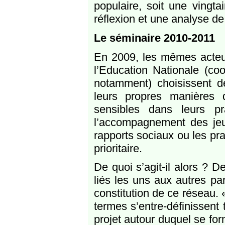
populaire, soit une vingta
réflexion et une analyse de
Le séminaire 2010-2011
En 2009, les mêmes acteur
l’Education Nationale (co
notamment) choisissent de
leurs propres manières 
sensibles dans leurs pr
l’accompagnement des jeune
rapports sociaux ou les pra
prioritaire.
De quoi s’agit-il alors ? 
liés les uns aux autres par
constitution de ce réseau. 
termes s’entre-définissent 
projet autour duquel se for