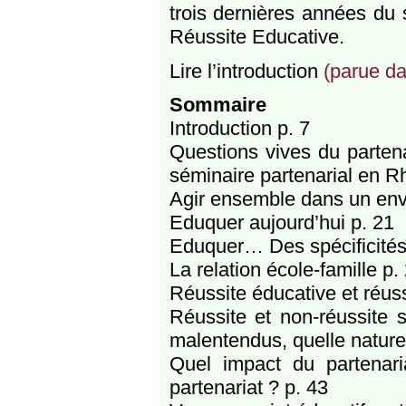
trois dernières années du 
Réussite Educative.
Lire l’introduction
(parue da
Sommaire
Introduction p. 7
Questions vives du partenar
séminaire partenarial en 
Agir ensemble dans un en
Eduquer aujourd’hui p. 21
Eduquer… Des spécificités 
La relation école-famille p.
Réussite éducative et réuss
Réussite et non-réussite s
malentendus, quelle nature 
Quel impact du partenaria
partenariat ? p. 43