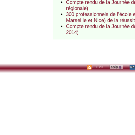
Compte rendu de la Journée dé
régionale)
300 professionnels de l’école 
Marseille et Nice) de la réussi
Compte rendu de la Journée de
2014)
RSS 2.0