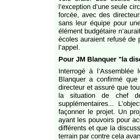
l’exception d’une seule ci
forcée, avec des directeur
sans leur équipe pour une
élément budgétaire n’aurait
écoles auraient refusé de 
l’appel.
Pour JM Blanquer "la dis
Interrogé à l’Assemblée 
Blanquer a confirmé que l
directeur et assuré que to
la situation de chef d
supplémentaires... L’obje
façonner le projet. Un pr
ayant les pouvoirs pour acc
différents et que la discus
terrain par contre cela ava