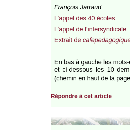
François Jarraud
L’appel des 40 écoles
L’appel de l’intersyndicale
Extrait de
cafepedagogique
En bas à gauche les mots-cl
et ci-dessous les 10 dern
(chemin en haut de la page
Répondre à cet article