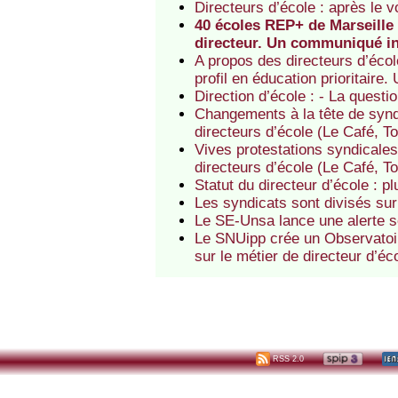
Directeurs d’école : après le 
40 écoles REP+ de Marseille 
directeur. Un communiqué int
A propos des directeurs d’éco
profil en éducation prioritair
Direction d’école : - La questi
Changements à la tête de syndi
directeurs d’école (Le Café, T
Vives protestations syndicales
directeurs d’école (Le Café, T
Statut du directeur d’école : 
Les syndicats sont divisés sur 
Le SE-Unsa lance une alerte so
Le SNUipp crée un Observatoir
sur le métier de directeur d’é
RSS 2.0