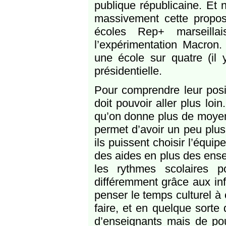
publique républicaine. Et
massivement cette proposi
écoles Rep+ marseilla
l’expérimentation Macron.
une école sur quatre (il 
présidentielle.
Pour comprendre leur posit
doit pouvoir aller plus loi
qu’on donne plus de moyens.
permet d’avoir un peu plus
ils puissent choisir l’équi
des aides en plus des ense
les rythmes scolaires p
différemment grâce aux inf
penser le temps culturel à 
faire, et en quelque sorte
d’enseignants mais de pou