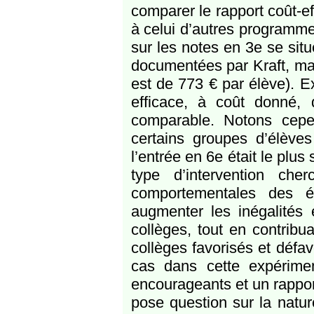
comparer le rapport coût-ef
à celui d’autres programmes
sur les notes en 3e se situe
documentées par Kraft, mai
est de 773 € par élève). E
efficace, à coût donné,
comparable. Notons cepe
certains groupes d’élèves
l’entrée en 6e était le plus
type d’intervention ch
comportementales des é
augmenter les inégalités 
collèges, tout en contribu
collèges favorisés et défa
cas dans cette expérimen
encourageants et un rapport 
pose question sur la natur