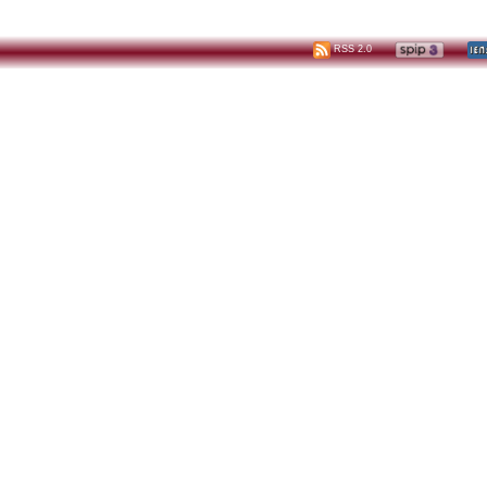
RSS 2.0