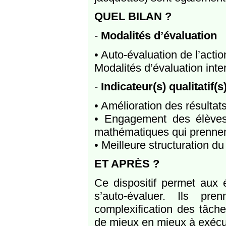
QUEL BILAN ?
-
Modalités d’évaluation
• Auto-évaluation de l’acti
Modalités d’évaluation inte
-
Indicateur(s) qualitatif(s
• Amélioration des résultat
• Engagement des élèves 
mathématiques qui prennent
• Meilleure structuration 
ET APRÈS ?
Ce dispositif permet aux 
s’auto-évaluer. Ils pr
complexification des tâch
de mieux en mieux à exécu