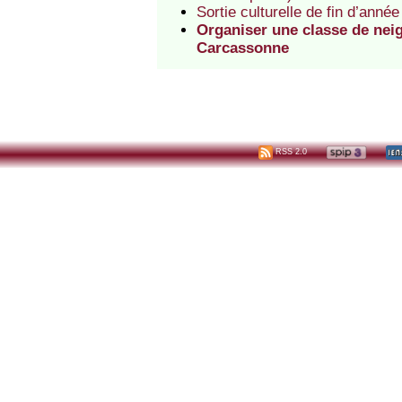
Sortie culturelle de fin d’anné
Organiser une classe de nei
Carcassonne
RSS 2.0