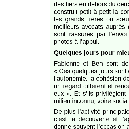
des tiers en dehors du cercl
construit petit à petit la 
les grands frères ou sœur
meilleurs avocats auprès d
sont rassurés par l’envoi
photos à l’appui.
Quelques jours pour mie
Fabienne et Ben sont de 
« Ces quelques jours sont
l’autonomie, la cohésion de 
un regard différent et ren
eux ». Et s’ils privilégien
milieu inconnu, voire socia
De plus l’activité principal
c’est la découverte et l’a
donne souvent l’occasion 