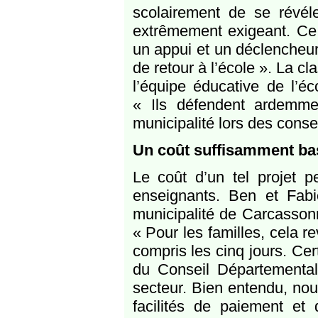
scolairement de se révé
extrêmement exigeant. Ce 
un appui et un déclencheur 
de retour à l’école ». La c
l’équipe éducative de l’éc
« Ils défendent ardemme
municipalité lors des consei
Un coût suffisamment bas
Le coût d’un tel projet p
enseignants. Ben et Fabi
municipalité de Carcasson
« Pour les familles, cela r
compris les cinq jours. Cer
du Conseil Départemental 
secteur. Bien entendu, nou
facilités de paiement et