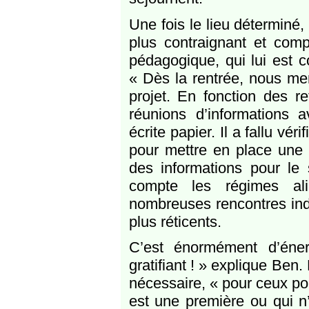
Une fois le lieu déterminé, 
plus contraignant et comp
pédagogique, qui lui est c
« Dès la rentrée, nous men
projet. En fonction des ret
réunions d’informations
écrite papier. Il a fallu vé
pour mettre en place une l
des informations pour le 
compte les régimes alim
nombreuses rencontres indiv
plus réticents.
C’est énormément d’éner
gratifiant ! » explique Be
nécessaire, « pour ceux pou
est une première ou qui n’