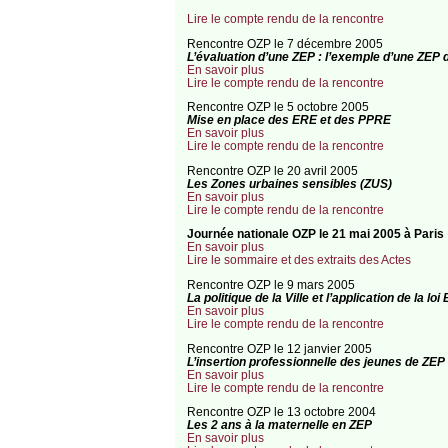
Lire le compte rendu de la rencontre
Rencontre OZP le 7 décembre 2005
L’évaluation d’une ZEP : l’exemple d’une ZEP
En savoir plus
Lire le compte rendu de la rencontre
Rencontre OZP le 5 octobre 2005
Mise en place des ERE et des PPRE
En savoir plus
Lire le compte rendu de la rencontre
Rencontre OZP le 20 avril 2005
Les Zones urbaines sensibles (ZUS)
En savoir plus
Lire le compte rendu de la rencontre
Journée nationale OZP le 21 mai 2005 à Paris
En savoir plus
Lire le sommaire et des extraits des Actes
Rencontre OZP le 9 mars 2005
La politique de la Ville et l’application de la lo
En savoir plus
Lire le compte rendu de la rencontre
Rencontre OZP le 12 janvier 2005
L’insertion professionnelle des jeunes de ZEP
En savoir plus
Lire le compte rendu de la rencontre
Rencontre OZP le 13 octobre 2004
Les 2 ans à la maternelle en ZEP
En savoir plus