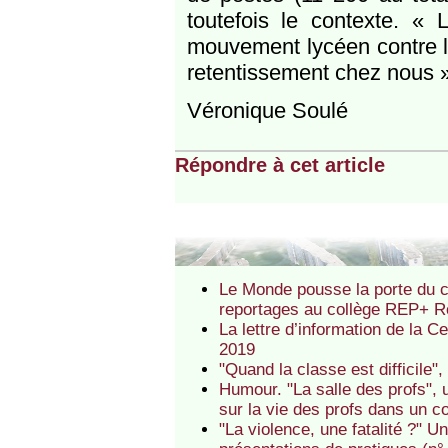
toutefois le contexte. « 
mouvement lycéen contre la
retentissement chez nous »
Véronique Soulé
Répondre à cet article
Le Monde pousse la porte du co
reportages au collège REP+ R
La lettre d’information de la 
2019
"Quand la classe est difficil
Humour. "La salle des profs",
sur la vie des profs dans un col
"La violence, une fatalité ?" 