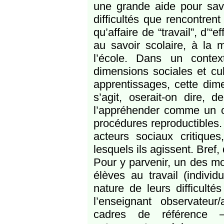
une grande aide pour savo
difficultés que rencontren
qu’affaire de “travail”, d’“
au savoir scolaire, à la 
l’école. Dans un conte
dimensions sociales et cul
apprentissages, cette dime
s’agit, oserait-on dire, 
l’appréhender comme un obj
procédures reproductibles. 
acteurs sociaux critiques
lesquels ils agissent. Bref,
Pour y parvenir, un des mo
élèves au travail (indivi
nature de leurs difficulté
l’enseignant observateur
cadres de référence – 