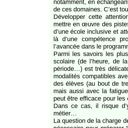
notamment, en échangeant 
de ces domaines. C’est tou
Développer cette attenti
mettre en œuvre des pistes
d’une école inclusive et at
là d’une compétence pro
l’avancée dans le programm
Parmi les savoirs les plus
scolaire (de l’heure, de 
période…) est très délicat
modalités compatibles avec 
des élèves (au bout de tre
mais aussi avec la fatigu
peut être efficace pour les
Dans ce cas, il risque d’
métier…
La question de la charge de