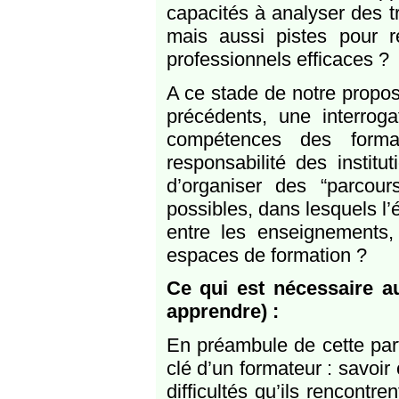
capacités à analyser des tr
mais aussi pistes pour r
professionnels efficaces ?
A ce stade de notre propos
précédents, une interroga
compétences des format
responsabilité des instit
d’organiser des “parcour
possibles, dans lesquels l’é
entre les enseignements,
espaces de formation ?
Ce qui est nécessaire a
apprendre) :
En préambule de cette part
clé d’un formateur : savoi
difficultés qu’ils rencontre