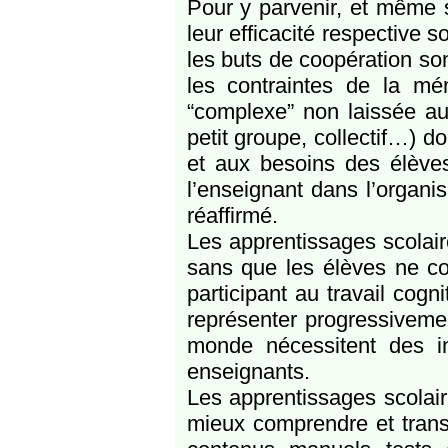
Pour y parvenir, et même 
leur efficacité respective s
les buts de coopération son
les contraintes de la mé
“complexe” non laissée au 
petit groupe, collectif…) d
et aux besoins des élèves
l’enseignant dans l’organis
réaffirmé.
Les apprentissages scolair
sans que les élèves ne con
participant au travail cogni
représenter progressivemen
monde nécessitent des in
enseignants.
Les apprentissages scolair
mieux comprendre et trans