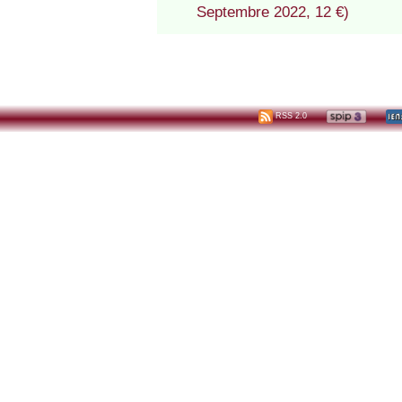
Septembre 2022, 12 €)
RSS 2.0