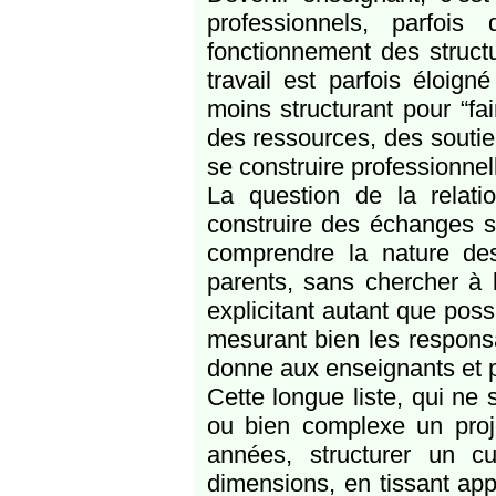
professionnels, parfois
fonctionnement des structur
travail est parfois éloig
moins structurant pour “fa
des ressources, des soutien
se construire professionne
La question de la relati
construire des échanges se
comprendre la nature des
parents, sans chercher à 
explicitant autant que poss
mesurant bien les responsa
donne aux enseignants et p
Cette longue liste, qui ne
ou bien complexe un proje
années, structurer un cu
dimensions, en tissant ap