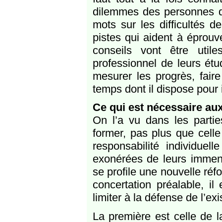
dilemmes des personnes qu
mots sur les difficultés d
pistes qui aident à éprouv
conseils vont être util
professionnel de leurs étud
mesurer les progrès, fair
temps dont il dispose pour 
Ce qui est nécessaire aux 
On l’a vu dans les parti
former, pas plus que celle
responsabilité individuel
exonérées de leurs immens
se profile une nouvelle ré
concertation préalable, i
limiter à la défense de l’exi
La première est celle de l