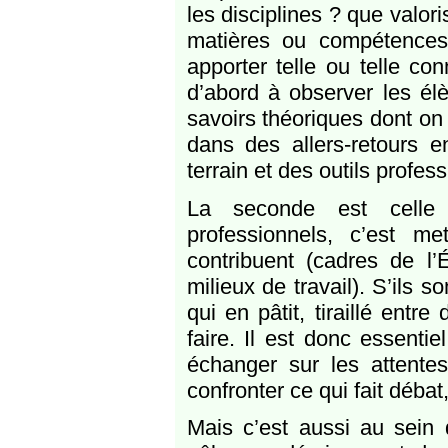
les disciplines ? que valo
matières ou compétences
apporter telle ou telle co
d’abord à observer les élè
savoirs théoriques dont on
dans des allers-retours 
terrain et des outils profes
La seconde est celle 
professionnels, c’est m
contribuent (cadres de l’É
milieux de travail). S’ils s
qui en pâtit, tiraillé entr
faire. Il est donc essenti
échanger sur les attente
confronter ce qui fait débat
Mais c’est aussi au sein 