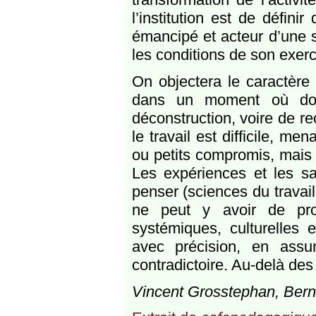
l’institution est de défini
émancipé et acteur d’une s
les conditions de son exer
On objectera le caractère
dans un moment où dom
déconstruction, voire de re
le travail est difficile, m
ou petits compromis, mais 
Les expériences et les s
penser (sciences du travail
ne peut y avoir de pro
systémiques, culturelles 
avec précision, en assu
contradictoire. Au-delà des 
Vincent Grosstephan, Berna