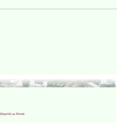
 (Majorité) au Monde