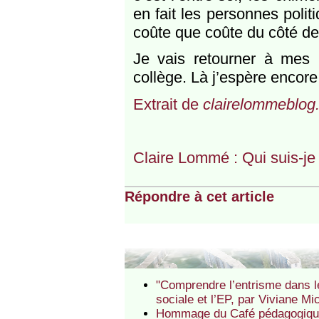
en fait les personnes poli
coûte que coûte du côté de 
Je vais retourner à mes
collège. Là j’espère encore 
Extrait de
clairelommeblog.
Claire Lommé : Qui suis-je
Répondre à cet article
"Comprendre l’entrisme dans le
sociale et l’EP, par Viviane M
Hommage du Café pédagogique