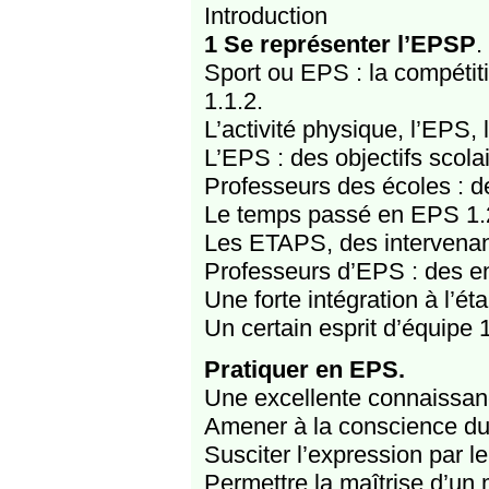
Introduction
1 Se représenter l’EPSP
.
Sport ou EPS : la compétiti
1.1.2.
L’activité physique, l’EPS, 
L’EPS : des objectifs scola
Professeurs des écoles : 
Le temps passé en EPS 1.2.
Les ETAPS, des intervenant
Professeurs d’EPS : des en
Une forte intégration à l’ét
Un certain esprit d’équipe 1
Pratiquer en EPS.
Une excellente connaissan
Amener à la conscience du
Susciter l’expression par l
Permettre la maîtrise d’un m