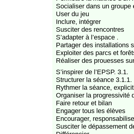
Socialiser dans un group
User du jeu
Inclure, intégrer
Susciter des rencontres
S’adapter à l’espace .
Partager des installations 
Exploiter des parcs et forêt
Réaliser des prouesses sur
S’inspirer de l’EPSP. 3.1.
Structurer la séance 3.1.1.
Rythmer la séance, explicit
Organiser la progressivité
Faire retour et bilan
Engager tous les élèves
Encourager, responsabilise
Susciter le dépassement d