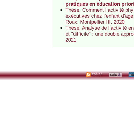
pratiques en éducation priori
Thèse. Comment l’activité phy
exécutives chez l’enfant d’âge
Roux, Montpellier III, 2020
Thèse. Analyse de l’activité en
et "difficile" : une double ap
2021
RSS 2.0