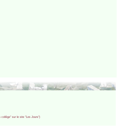
collège" sur le site "Les Jours")