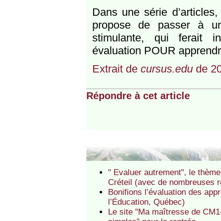
Dans une série d’articles,
propose de passer à une
stimulante, qui ferait 
évaluation POUR apprendr
Extrait de
cursus.edu
de 2
Répondre à cet article
" Evaluer autrement", le thème 
Créteil (avec de nombreuses 
Bonifions l’évaluation des app
l’Éducation, Québec)
Le site "Ma maîtresse de CM1