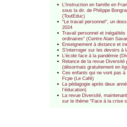
L’Instruction en famille en Fr
sous la dir. de Philippe Bong
(ToutEduc)
"Le travail personnel", un dos
2024
Travail personnel et inégalités
ordinaires" (Centre Alain Savar
Enseignement à distance et inég
S’interroger sur les devoirs à
L’école face à la pandémie (Di
Relance de la revue Diversité 
(désormais gratuitement en lig
Ces enfants qui ne vont pas à 
Fcpe (Le Café)
La pédagogie après deux année
l’éducation)
La revue Diversité, maintenant
sur le thème "Face à la crise s