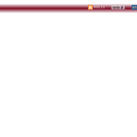
RSS 2.0