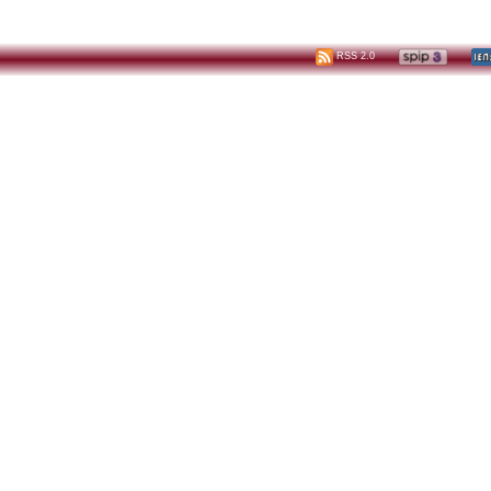
RSS 2.0