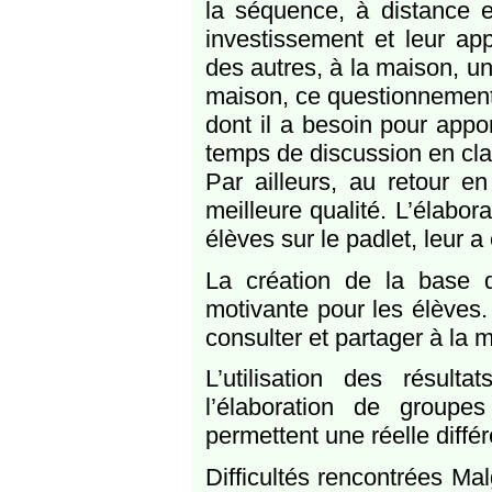
la séquence, à distance e
investissement et leur ap
des autres, à la maison, u
maison, ce questionnement
dont il a besoin pour appor
temps de discussion en cla
Par ailleurs, au retour e
meilleure qualité. L’élabor
élèves sur le padlet, leur a
La création de la base d
motivante pour les élèves. I
consulter et partager à la 
L’utilisation des résul
l’élaboration de groupe
permettent une réelle diffé
Difficultés rencontrées Ma