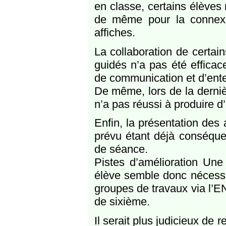
en classe, certains élèves n
de même pour la connexio
affiches.
La collaboration de certai
guidés n’a pas été efficac
de communication et d’ent
De même, lors de la dernièr
n’a pas réussi à produire d
Enfin, la présentation des
prévu étant déjà conséquen
de séance.
Pistes d’amélioration Un
élève semble donc nécessa
groupes de travaux via l’E
de sixième.
Il serait plus judicieux de re