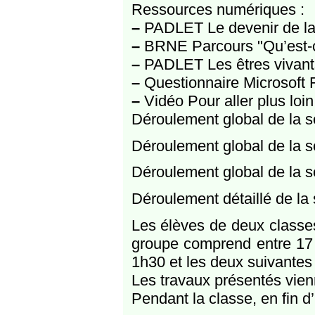
Ressources numériques :
–
PADLET Le devenir de la
–
BRNE Parcours "Qu’est-ce
–
PADLET Les êtres vivant
–
Questionnaire Microsoft F
–
Vidéo Pour aller plus loi
Déroulement global de la 
Déroulement global de la 
Déroulement global de la 
Déroulement détaillé de l
Les élèves de deux classe
groupe comprend entre 17 
1h30 et les deux suivantes
Les travaux présentés vie
Pendant la classe, en fin d