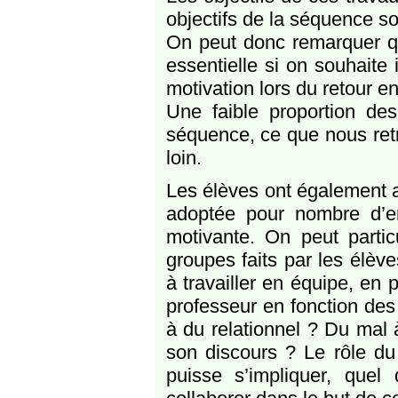
objectifs de la séquence s
On peut donc remarquer qu
essentielle si on souhaite
motivation lors du retour en
Une faible proportion d
séquence, ce que nous ret
loin.
Les élèves ont également a
adoptée pour nombre d’ent
motivante. On peut partic
groupes faits par les élè
à travailler en équipe, en 
professeur en fonction des
à du relationnel ? Du mal 
son discours ? Le rôle du
puisse s’impliquer, quel