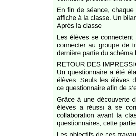
En fin de séance, chaque 
affiche à la classe. Un bilan 
Après la classe
Les élèves se connectent à
connecter au groupe de tra
dernière partie du schéma b
RETOUR DES IMPRESSI
Un questionnaire a été élab
élèves. Seuls les élèves 
ce questionnaire afin de s’
Grâce à une découverte de 
élèves a réussi à se conn
collaboration avant la cla
questionnaires, cette parti
Les objectifs de ces travau