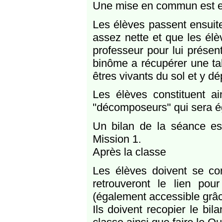
Une mise en commun est ens
Les élèves passent ensuite
assez nette et que les élè
professeur pour lui présent
binôme a récupérer une ta
êtres vivants du sol et y d
Les élèves constituent a
"décomposeurs" qui sera é
Un bilan de la séance est
Mission 1.
Après la classe
Les élèves doivent se con
retrouveront le lien pou
(également accessible grâ
Ils doivent recopier le bil