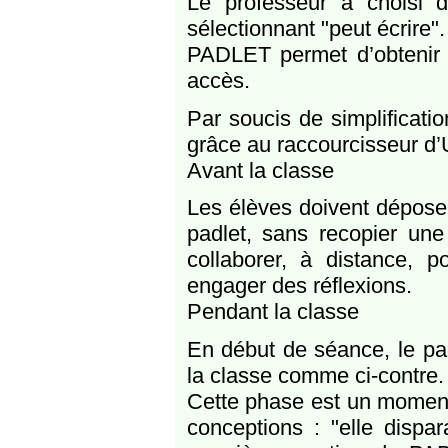
Le professeur a choisi 
sélectionnant "peut écrire".
PADLET permet d’obtenir 
accès.
Par soucis de simplificatio
grâce au raccourcisseur d
Avant la classe
Les élèves doivent dépose
padlet, sans recopier une 
collaborer, à distance, 
engager des réflexions.
Pendant la classe
En début de séance, le pa
la classe comme ci-contre.
Cette phase est un moment 
conceptions : "elle dispar