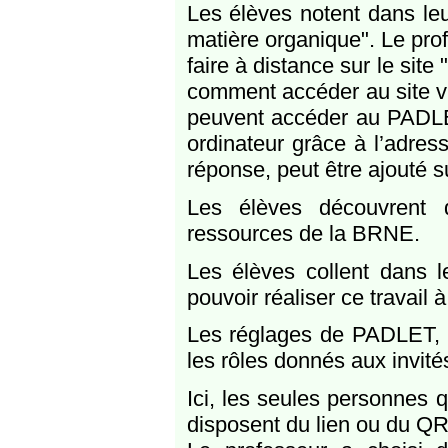
Les élèves notent dans leu
matière organique". Le profe
faire à distance sur le sit
comment accéder au site vi
peuvent accéder au PADLE
ordinateur grâce à l’adress
réponse, peut être ajouté s
Les élèves découvrent
ressources de la BRNE.
Les élèves collent dans l
pouvoir réaliser ce travail 
Les réglages de PADLET, p
les rôles donnés aux invité
Ici, les seules personnes
disposent du lien ou du QR