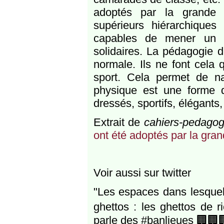
adoptés par la grande 
supérieurs hiérarchiques 
capables de mener un pr
solidaires. La pédagogie de
normale. Ils ne font cela 
sport. Cela permet de nat
physique est une forme d
dressés, sportifs, élégants
Extrait de
cahiers-pedagog
ont été adoptés par la gra
Voir aussi sur twitter
"Les espaces dans lesquels
ghettos : les ghettos de 
parle des #banlieues 🏢🏢