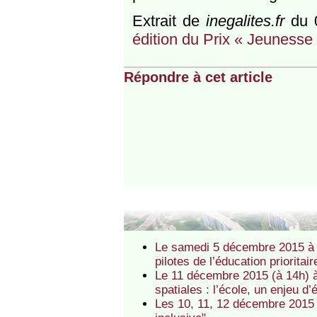
Extrait de
inegalites.fr
du 0
édition du Prix « Jeunesse 
Répondre à cet article
Le samedi 5 décembre 2015 à 
pilotes de l’éducation priori
Le 11 décembre 2015 (à 14h) à 
spatiales : l’école, un enjeu d’é
Les 10, 11, 12 décembre 2015