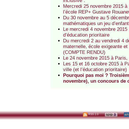
inclusive".
Mercredi 25 novembre 2015 à 2
l’école REP+ Gustave Rouanet d
Du 30 novembre au 5 décembre 
mathématiques un jeu d’enfant
Le mercredi 4 novembre 2015 à
d’éducation prioritaire
Du mercredi 2 au vendredi 4 
maternelle, école exigeante et b
(COMPTE RENDU)
Le 24 novembre 2015 à Paris, 
Les 15 et 16 octobre 2015 à Pa
ville (et l’éducation prioritaire)
Pourquoi pas moi ? Troisième
novembre), un concours de c
RSS 2.0