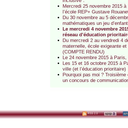
inclusive".
Mercredi 25 novembre 2015 à 2
l’école REP+ Gustave Rouanet d
Du 30 novembre au 5 décembre 
mathématiques un jeu d’enfant
Le mercredi 4 novembre 2015
réseau d’éducation prioritair
Du mercredi 2 au vendredi 4 
maternelle, école exigeante et b
(COMPTE RENDU)
Le 24 novembre 2015 à Paris, 
Les 15 et 16 octobre 2015 à Pa
ville (et l’éducation prioritaire)
Pourquoi pas moi ? Troisième é
un concours de communication 
RSS 2.0