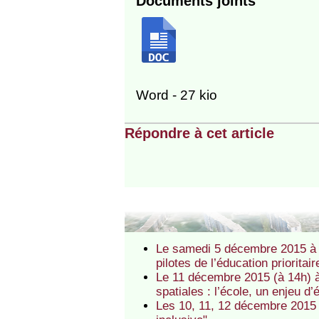
Documents joints
Word - 27 kio
Répondre à cet article
Le samedi 5 décembre 2015 à 
pilotes de l’éducation priori
Le 11 décembre 2015 (à 14h) à 
spatiales : l’école, un enjeu d’é
Les 10, 11, 12 décembre 2015