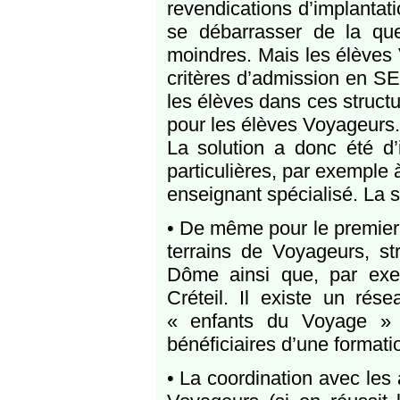
revendications d’implantat
se débarrasser de la ques
moindres. Mais les élèves
critères d’admission en SE
les élèves dans ces structur
pour les élèves Voyageurs.
La solution a donc été d’
particulières, par exemple 
enseignant spécialisé. La sp
• De même pour le premier d
terrains de Voyageurs, s
Dôme ainsi que, par exe
Créteil. Il existe un ré
« enfants du Voyage » 
bénéficiaires d’une formatio
• La coordination avec les 