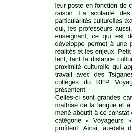
leur poste en fonction de 
raison. La scolarité de
particularités culturelles 
qui, les professeurs aussi
enseignant, ce qui est dé
développe permet à une p
réalités et les enjeux. Pet
lent, tant la distance cult
proximité culturelle qui 
travail avec des Tsigan
collèges du REP Voyageu
présentent.
Celles-ci sont grandes car 
maîtrise de la langue et à 
mené aboutit à ce constat q
catégorie « Voyageurs »
profitent. Ainsi, au-delà 