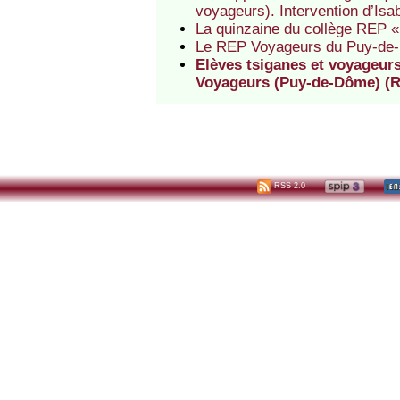
voyageurs). Intervention d’Is
La quinzaine du collège REP 
Le REP Voyageurs du Puy-de
Elèves tsiganes et voyageurs 
Voyageurs (Puy-de-Dôme) (R
RSS 2.0