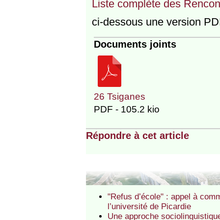
Liste complète des Rencon
ci-dessous une version PDF 
Documents joints
26 Tsiganes
PDF - 105.2 kio
Répondre à cet article
"Refus d’école" : appel à com
l’université de Picardie
Une approche sociolinguistique 