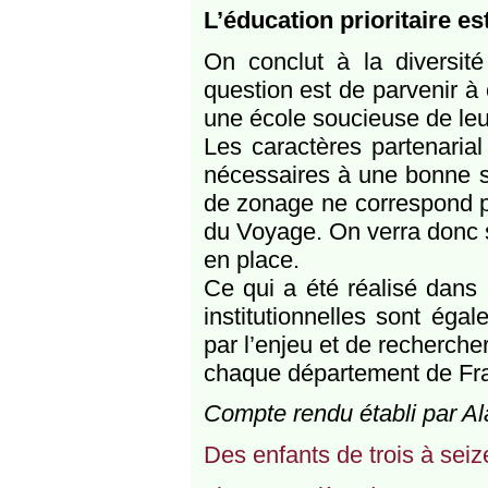
L’éducation prioritaire est
On conclut à la diversité 
question est de parvenir à
une école soucieuse de leur
Les caractères partenaria
nécessaires à une bonne sc
de zonage ne correspond p
du Voyage. On verra donc s
en place.
Ce qui a été réalisé dans 
institutionnelles sont éga
par l’enjeu et de recherche
chaque département de Franc
Compte rendu établi par Al
Des enfants de trois à seiz