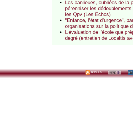
Les banlieues, oubliées de la p
pérenniser les dédoublements 
les Qpv (Les Echos)
"Enfance, l’état d’urgence", pa
organisations sur la politique d
L’évaluation de l’école que pré
degré (entretien de Localtis a
RSS 2.0