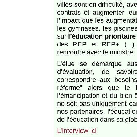
villes sont en difficulté, a
contrats et augmenter leu
l’impact que les augmentat
les gymnases, les piscines
sur
l’éducation prioritaire
des REP et REP+ (...). 
rencontre avec le ministre.
L’élue se démarque aus
d’évaluation, de savo
correspondre aux besoins 
réforme" alors que le
l’émancipation et du bien-ê
ne soit pas uniquement ca
nos partenaires, l’éducatio
de l’éducation dans sa globa
L’interview ici