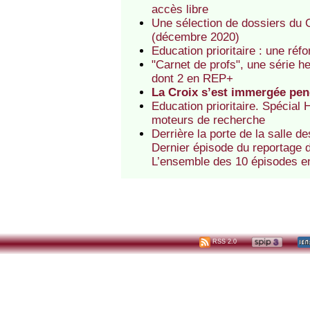
accès libre
Une sélection de dossiers du Ca
(décembre 2020)
Education prioritaire : une ré
"Carnet de profs", une série 
dont 2 en REP+
La Croix s’est immergée pen
Education prioritaire. Spécial
moteurs de recherche
Derrière la porte de la salle d
Dernier épisode du reportage
L’ensemble des 10 épisodes en
RSS 2.0