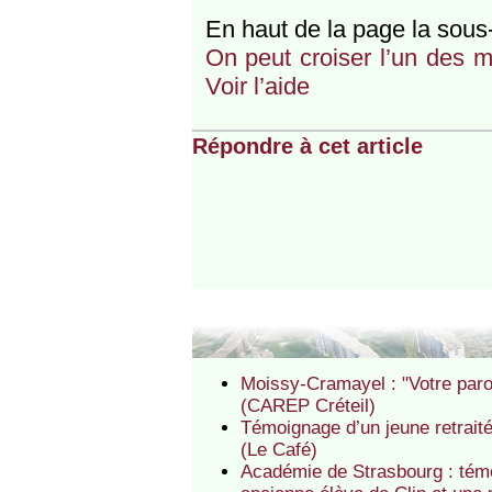
En haut de la page la sous-
On peut croiser l’un des 
Voir l’aide
Répondre à cet article
Moissy-Cramayel : "Votre parol
(CAREP Créteil)
Témoignage d’un jeune retraité
(Le Café)
Académie de Strasbourg : témo