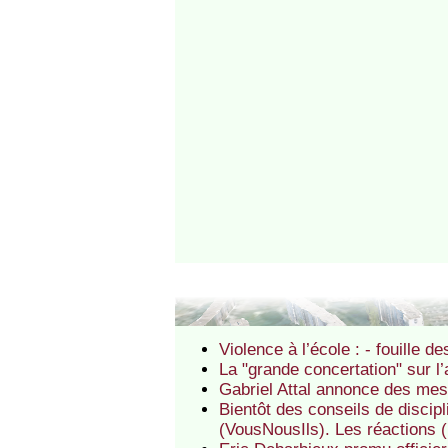
Violence à l’école : - fouille 
La "grande concertation" sur l’
Gabriel Attal annonce des mes
Bientôt des conseils de discipl
(VousNousIls). Les réactions 