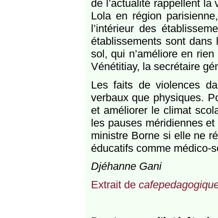
de l’actualité rappellent la
Lola en région parisienne,
l’intérieur des établissem
établissements sont dans l
sol, qui n’améliore en rien
Vénétitiay, la secrétaire g
Les faits de violences da
verbaux que physiques. Pou
et améliorer le climat scol
les pauses méridiennes et 
ministre Borne si elle ne
éducatifs comme médico-soc
Djéhanne Gani
Extrait de
cafepedagogique