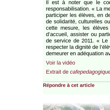
Il est à noter que le c
responsabilisation. « La me
participer les élèves, en 
de solidarité, culturelles 
cette mesure, les élèves 
d’accueil, assister ou part
de service de 2011. « Le 
respecter la dignité de l’é
demeurer en adéquation av
Voir la vidéo
Extrait de
cafepedagogique
Répondre à cet article