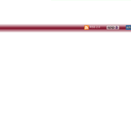
RSS 2.0