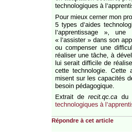
technologiques à l’apprent
Pour mieux cerner mon prop
5 types d’aides technolog
l’apprentissage », une 
« l’assister » dans son app
ou compenser une difficu
réaliser une tâche, à déve
lui serait difficile de réal
cette technologie. Cette 
misent sur les capacités d
besoin pédagogique.
Extrait de
recit.qc.ca
du 
technologiques à l’apprent
Répondre à cet article