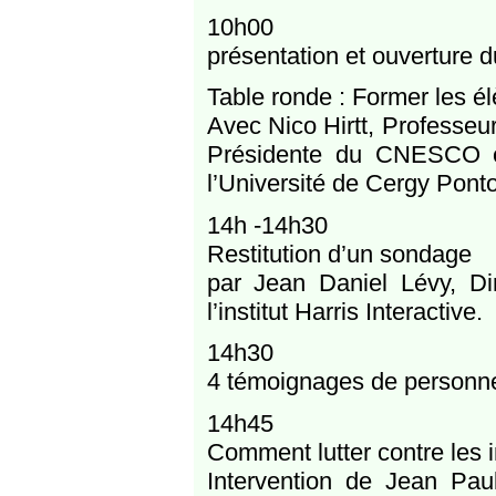
10h00
présentation et ouverture 
Table ronde : Former les él
Avec Nico Hirtt, Professeu
Présidente du CNESCO et
l’Université de Cergy Pont
14h -14h30
Restitution d’un sondage
par Jean Daniel Lévy, Di
l’institut Harris Interactive.
14h30
4 témoignages de personne
14h45
Comment lutter contre les i
Intervention de Jean Paul