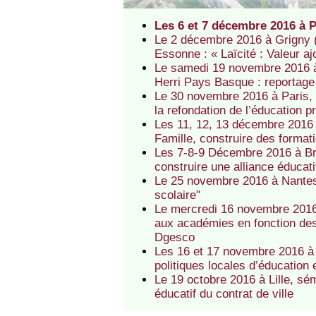
Les 6 et 7 décembre 2016 à Pa
Le 2 décembre 2016 à Grigny (
Essonne : « Laïcité : Valeur a
Le samedi 19 novembre 2016 à
Herri Pays Basque : reportag
Le 30 novembre 2016 à Paris,
la refondation de l’éducation 
Les 11, 12, 13 décembre 2016 
Famille, construire des format
Les 7-8-9 Décembre 2016 à Bre
construire une alliance éducati
Le 25 novembre 2016 à Nantes,
scolaire"
Le mercredi 16 novembre 2016 
aux académies en fonction des 
Dgesco
Les 16 et 17 novembre 2016 à
politiques locales d’éducation 
Le 19 octobre 2016 à Lille, sé
éducatif du contrat de ville