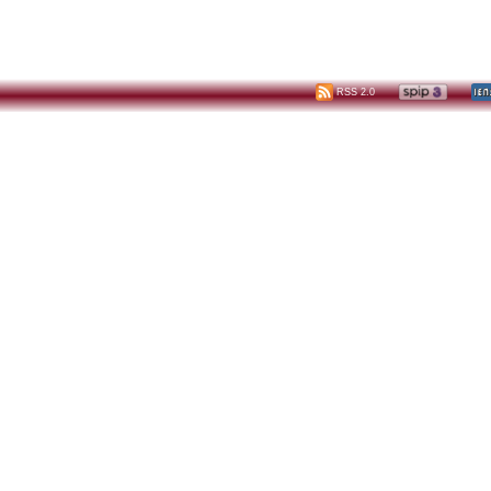
RSS 2.0