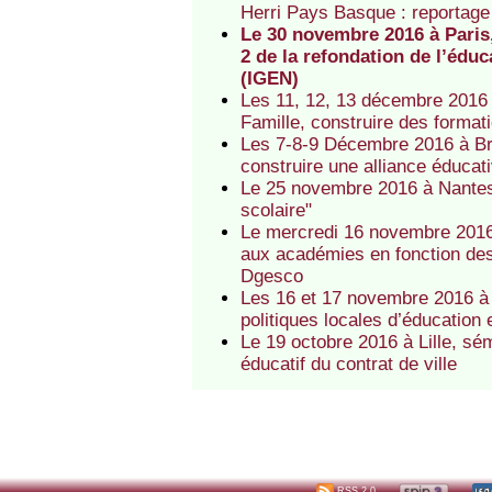
Herri Pays Basque : reportag
Le 30 novembre 2016 à Paris
2 de la refondation de l’édu
(IGEN)
Les 11, 12, 13 décembre 2016 
Famille, construire des format
Les 7-8-9 Décembre 2016 à Bre
construire une alliance éducati
Le 25 novembre 2016 à Nantes,
scolaire"
Le mercredi 16 novembre 2016 
aux académies en fonction des 
Dgesco
Les 16 et 17 novembre 2016 à
politiques locales d’éducation 
Le 19 octobre 2016 à Lille, sé
éducatif du contrat de ville
RSS 2.0