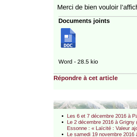
Merci de bien vouloir l’affic
Documents joints
Word - 28.5 kio
Répondre à cet article
Les 6 et 7 décembre 2016 à Par
Le 2 décembre 2016 à Grigny (
Essonne : « Laïcité : Valeur a
Le samedi 19 novembre 2016 à