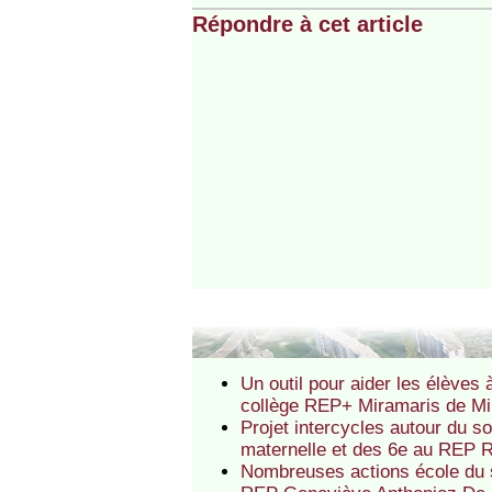
Répondre à cet article
Un outil pour aider les élèves
collège REP+ Miramaris de M
Projet intercycles autour du s
maternelle et des 6e au REP R
Nombreuses actions école du s