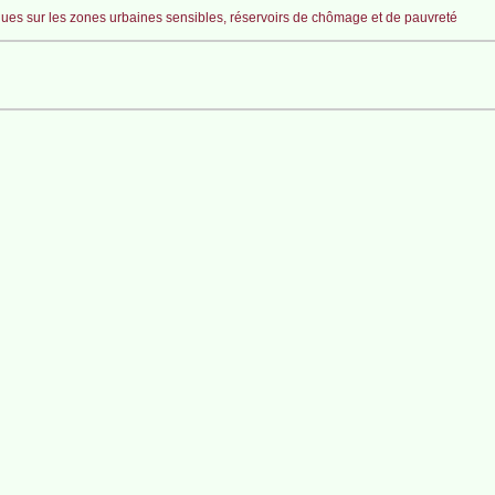
ues sur les zones urbaines sensibles, réservoirs de chômage et de pauvreté