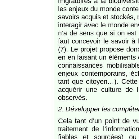
migratoires à la biodivers
les enjeux du monde conte
savoirs acquis et stockés,
interagir avec le monde en
n’a de sens que si on est 
faut concevoir le savoir 
(7). Le projet propose do
en en faisant un éléments 
connaissances mobilisabl
enjeux contemporains, écl
tant que citoyen…). Cette 
acquérir une culture de 
observés.
2. Développer les compéte
Cela tant d’un point de vu
traitement de l’informatio
fiables et sourcées) ou