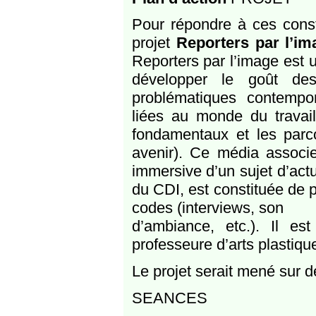
Pour répondre à ces const
projet
Reporters par l’im
Reporters par l’image est u
développer le goût des
problématiques contempora
liées au monde du travail
fondamentaux et les parcou
avenir). Ce média associ
immersive d’un sujet d’actu
du CDI, est constituée de 
codes (interviews, son
d’ambiance, etc.). Il es
professeure d’arts plastiqu
Le projet serait mené sur 
SEANCES