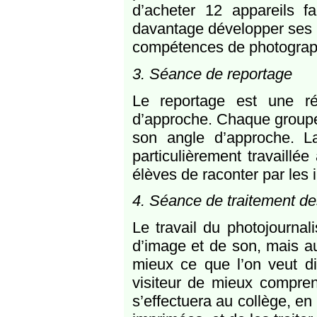
d’acheter 12 appareils fa
davantage développer ses
compétences de photograp
3. Séance de reportage
Le reportage est une réal
d’approche. Chaque groupe 
son angle d’approche. 
particulièrement travaillée
élèves de raconter par les
4. Séance de traitement des
Le travail du photojournal
d’image et de son, mais au
mieux ce que l’on veut di
visiteur de mieux comprend
s’effectuera au collège, en 