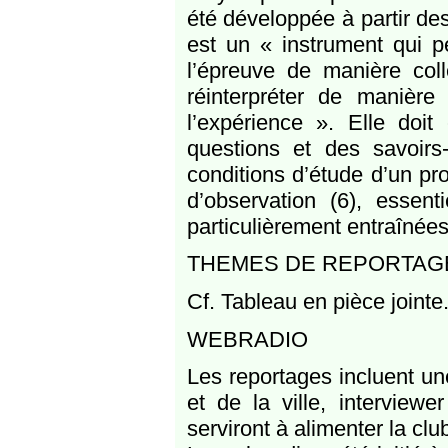
été développée à partir de
est un « instrument qui p
l’épreuve de manière coll
réinterpréter de manière 
l’expérience ». Elle doit
questions et des savoirs
conditions d’étude d’un pr
d’observation (6), essent
particulièrement entraînées
THEMES DE REPORTAG
Cf. Tableau en pièce jointe
WEBRADIO
Les reportages incluent un
et de la ville, interview
serviront à alimenter la cl