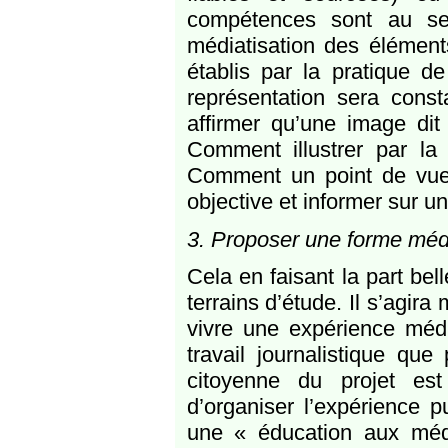
compétences sont au ser
médiatisation des éléments
établis par la pratique de
représentation sera cons
affirmer qu’une image dit
Comment illustrer par la 
Comment un point de vue s
objective et informer sur un
3. Proposer une forme méd
Cela en faisant la part be
terrains d’étude. Il s’agir
vivre une expérience médi
travail journalistique que
citoyenne du projet est
d’organiser l’expérience p
une « éducation aux média