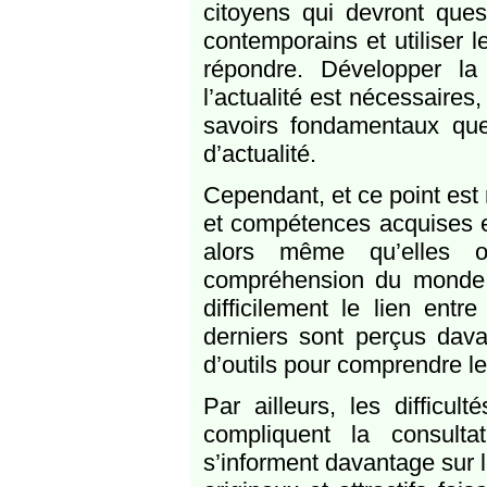
citoyens qui devront que
contemporains et utiliser l
répondre. Développer la
l’actualité est nécessaires
savoirs fondamentaux que 
d’actualité.
Cependant, et ce point est 
et compétences acquises e
alors même qu’elles o
compréhension du monde et
difficilement le lien entr
derniers sont perçus dav
d’outils pour comprendre l
Par ailleurs, les difficul
compliquent la consulta
s’informent davantage sur 