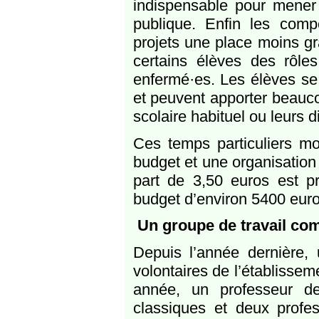
indispensable pour mener l
publique. Enfin les com
projets une place moins gr
certains élèves des rôles
enfermé·es. Les élèves se 
et peuvent apporter beauco
scolaire habituel ou leurs d
Ces temps particuliers mo
budget et une organisation 
part de 3,50 euros est p
budget d’environ 5400 euro
Un groupe de travail co
Depuis l’année dernière, 
volontaires de l’établissem
année, un professeur de
classiques et deux profes