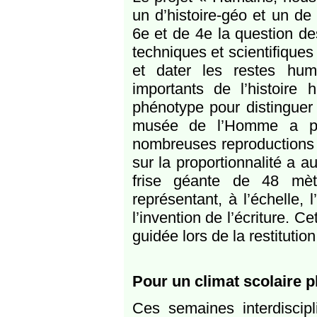
un d’histoire-géo et un de
6e et de 4e la question de
techniques et scientifique
et dater les restes hu
importants de l’histoire
phénotype pour distinguer
musée de l’Homme a per
nombreuses reproductions 
sur la proportionnalité a a
frise géante de 48 mèt
représentant, à l’échelle, 
l’invention de l’écriture. C
guidée lors de la restitutio
Pour un climat scolaire p
Ces semaines interdiscipl