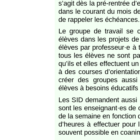
s’agit dès la pré-rentrée d
dans le courant du mois de
de rappeler les échéances.
Le groupe de travail se 
élèves dans les projets de
élèves par professeur·e à 
tous les élèves ne sont p
qu’ils et elles effectuent u
à des courses d’orientatio
créer des groupes aussi 
élèves à besoins éducatifs p
Les SID demandent aussi d
sont les enseignant·es de 
de la semaine en fonction 
d’heures à effectuer pour l
souvent possible en coanim