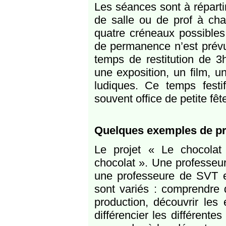
Les séances sont à réparti
de salle ou de prof à cha
quatre créneaux possibles
de permanence n’est prévu
temps de restitution de 3
une exposition, un film, u
ludiques. Ce temps festif
souvent office de petite fêt
Quelques exemples de pr
Le projet « Le chocolat
chocolat ». Une professeur
une professeure de SVT e
sont variés : comprendre d
production, découvrir les
différencier les différente