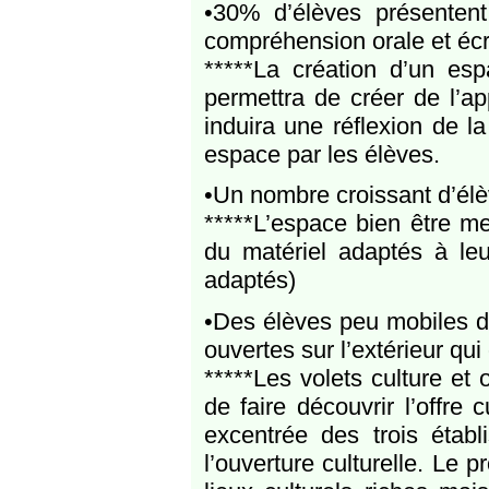
•30% d’élèves présenten
compréhension orale et écri
*****La création d’un esp
permettra de créer de l’app
induira une réflexion de l
espace par les élèves.
•Un nombre croissant d’élè
*****L’espace bien être me
du matériel adaptés à leur
adaptés)
•Des élèves peu mobiles d
ouvertes sur l’extérieur qui
*****Les volets culture et 
de faire découvrir l’offre c
excentrée des trois établ
l’ouverture culturelle. Le 