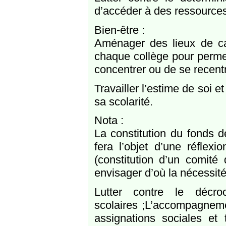
d’accéder à des ressources
Bien-être :
Aménager des lieux de ca
chaque collège pour permet
concentrer ou de se recentr
Travailler l’estime de soi 
sa scolarité.
Nota :
La constitution du fonds 
fera l’objet d’une réflex
(constitution d’un comité 
envisager d’où la nécessit
Lutter contre le décroc
scolaires ;L’accompagnemen
assignations sociales et t