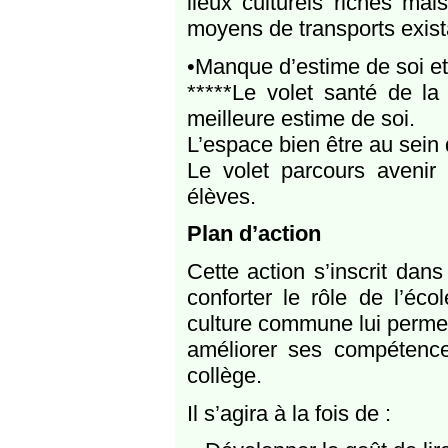
lieux culturels riches ma
moyens de transports exist
•Manque d’estime de soi et
*****Le volet santé de la 
meilleure estime de soi.
L’espace bien être au sein
Le volet parcours avenir 
élèves.
Plan d’action
Cette action s’inscrit dans
conforter le rôle de l’éc
culture commune lui perme
améliorer ses compétence
collège.
Il s’agira à la fois de :