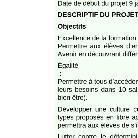
Date de début du projet 9 
DESCRIPTIF DU PROJE
Objectifs
Excellence de la formation 
Permettre aux élèves d’enr
Avenir en découvrant diffé
Égalité
:
Permettre à tous d’accéder
leurs besoins dans 10 sal
bien être).
Développer une culture c
types proposés en libre a
permettra aux élèves de s’i
Lutter contre le déterm