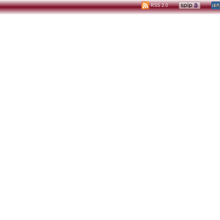
RSS 2.0