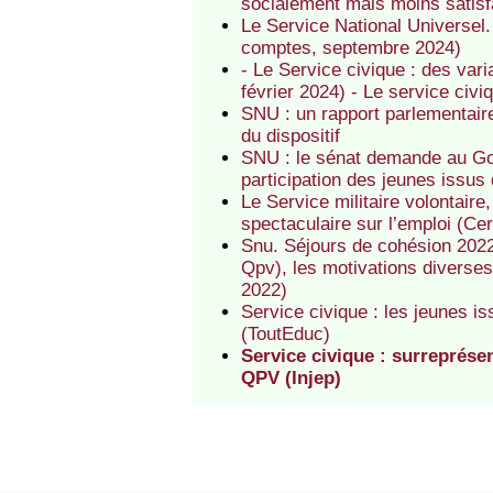
socialement mais moins satisfa
Le Service National Universel
comptes, septembre 2024)
- Le Service civique : des var
février 2024) - Le service civiq
SNU : un rapport parlementaire
du dispositif
SNU : le sénat demande au Gou
participation des jeunes issus
Le Service militaire volontair
spectaculaire sur l’emploi (Ce
Snu. Séjours de cohésion 2022
Qpv), les motivations diverses 
2022)
Service civique : les jeunes is
(ToutEduc)
Service civique : surreprése
QPV (Injep)