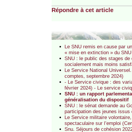
Répondre à cet article
Le SNU remis en cause par un
« mise en extinction » du SNU
SNU : le public des stages de
socialement mais moins satisfa
Le Service National Universel
comptes, septembre 2024)
- Le Service civique : des var
février 2024) - Le service civiq
SNU : un rapport parlementai
généralisation du dispositif
SNU : le sénat demande au Gou
participation des jeunes issus
Le Service militaire volontair
spectaculaire sur l’emploi (Ce
Snu. Séjours de cohésion 2022