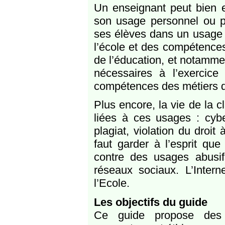
Un enseignant peut bien e
son usage personnel ou pr
ses élèves dans un usage r
l’école et des compétence
de l’éducation, et notamme
nécessaires à l’exercic
compétences des métiers du
Plus encore, la vie de la 
liées à ces usages : cybe
plagiat, violation du droit 
faut garder à l’esprit que
contre des usages abusifs
réseaux sociaux. L’Intern
l’Ecole.
Les objectifs du guide
Ce guide propose des