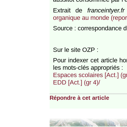
Extrait de
franceintyer.fr
organique au monde (repor
Source : correspondance d’
Sur le site OZP :
Pour indexer cet article h
les mots-clés appropriés :
Espaces scolaires [Act.] (gr
EDD [Act.] (gr 4)/
Répondre à cet article