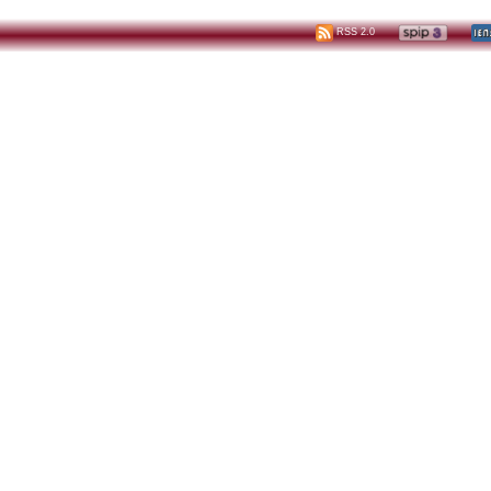
RSS 2.0