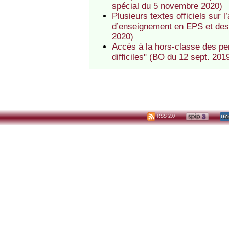
spécial du 5 novembre 2020)
Plusieurs textes officiels sur 
d’enseignement en EPS et des 
2020)
Accès à la hors-classe des per
difficiles" (BO du 12 sept. 201
RSS 2.0