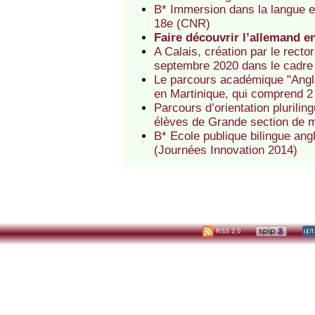
B* Immersion dans la langue e
18e (CNR)
Faire découvrir l’allemand e
A Calais, création par le rect
septembre 2020 dans le cadre du
Le parcours académique "Angla
en Martinique, qui comprend 
Parcours d’orientation plurilin
élèves de Grande section de m
B* Ecole publique bilingue an
(Journées Innovation 2014)
RSS 2.0