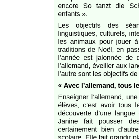
encore So tanzt die Sc
enfants ».
Les objectifs des séa
linguistiques, culturels, in
les animaux pour jouer 
traditions de Noël, en pas
l’année est jalonnée de 
l’allemand, éveiller aux la
l’autre sont les objectifs de
« Avec l’allemand, tous le
Enseigner l’allemand, une
élèves, c’est avoir tous l
découverte d’une langue
Janine fait pousser des
certainement bien d’autre
scolaire. Elle fait grandir