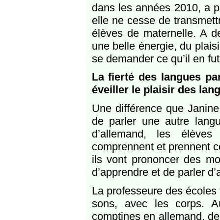
dans les années 2010, a pa
elle ne cesse de transmettr
élèves de maternelle. A d
une belle énergie, du plaisi
se demander ce qu’il en fut
La fierté des langues par
éveiller le plaisir des lan
Une différence que Janine 
de parler une autre lang
d’allemand, les élèves
comprennent et prennent co
ils vont prononcer des mot
d’apprendre et de parler d’
La professeure des écoles 
sons, avec les corps. 
comptines en allemand, des 