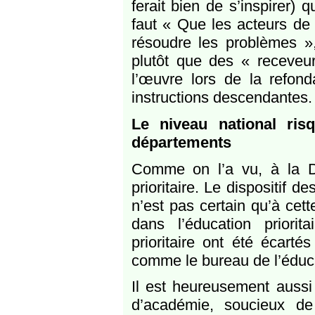
ferait bien de s’inspirer)
faut « Que les acteurs de 
résoudre les problèmes »,
plutôt que des « receveur
l’œuvre lors de la refond
instructions descendantes.
Le niveau national ris
départements
Comme on l’a vu, à la D
prioritaire. Le dispositif d
n’est pas certain qu’à cet
dans l’éducation priori
prioritaire ont été écart
comme le bureau de l’éduca
Il est heureusement aussi
d’académie, soucieux de