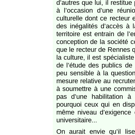
d’autres que lui, il restit
à l’occasion d’une réunio
culturelle dont ce recteur
des inégalités d’accès à l
territoire est entrain de l
conception de la société c
que le recteur de Rennes q
la culture, il est spéciali
de l’étude des publics de l
peu sensible à la question
mesure relative au recrutem
à soumettre à une commiss
pas d’une habilitation 
pourquoi ceux qui en disp
même niveau d’exigence car
universitaire...
On aurait envie qu’il lis