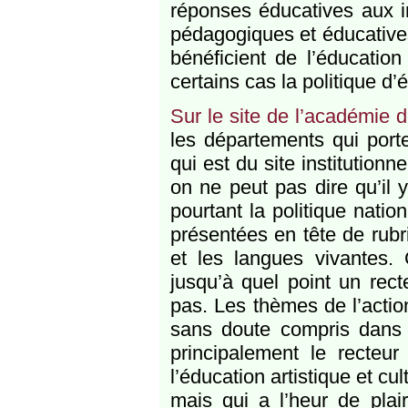
réponses éducatives aux in
pédagogiques et éducatives
bénéficient de l’éducation 
certains cas la politique d’
Sur le site de l’académie
les départements qui porten
qui est du site institutionn
on ne peut pas dire qu’il
pourtant la politique natio
présentées en tête de rubri
et les langues vivantes.
jusqu’à quel point un rect
pas. Les thèmes de l’action
sans doute compris dans c
principalement le recte
l’éducation artistique et cu
mais qui a l’heur de plair