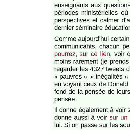
enseignants aux questions
périodes ministérielles o
perspectives et calmer d’
dernier séminaire éducation 
Comme aujourd’hui certains 
communicants, chacun peut
pourrez, sur ce lien
, voir 
moins rarement (je prends 
regarder les 4327 tweets d
« pauvres », « inégalités »
en voyant ceux de Donald T
fond de la pensée de leurs 
pensée.
Il donne également à voir s
donne aussi à voir
sur un 
lui. Si on passe sur les sou