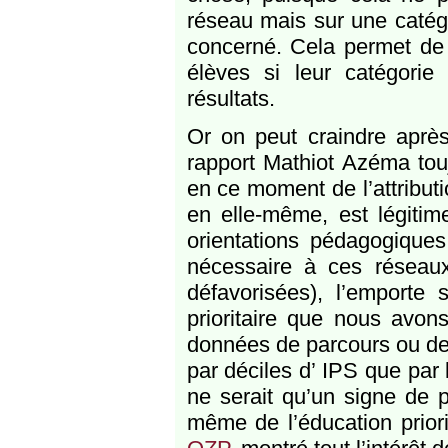
réseau mais sur une catégor
concerné. Cela permet de s
élèves si leur catégori
résultats.
Or on peut craindre après
rapport Mathiot Azéma tou
en ce moment de l’attribut
en elle-même, est légiti
orientations pédagogiques
nécessaire à ces réseaux
défavorisées), l’emporte 
prioritaire que nous avon
données de parcours ou de
par déciles d’ IPS que par 
ne serait qu’un signe de p
même de l’éducation priorit