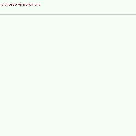
 orchestre en maternelle