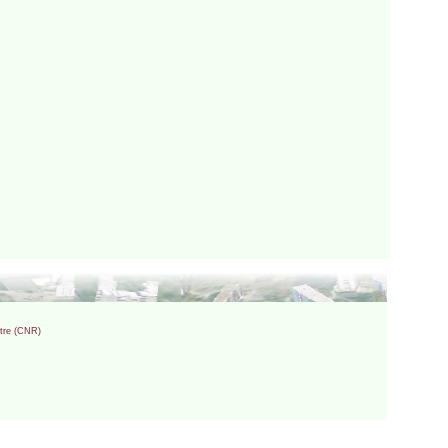
entre (CNR)