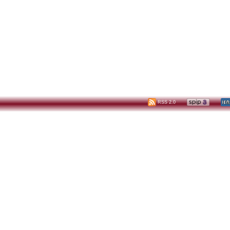
RSS 2.0