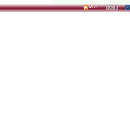
RSS 2.0