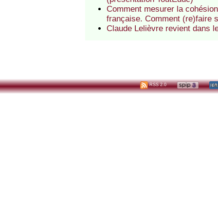
Comment mesurer la cohésion 
française. Comment (re)faire s
Claude Lelièvre revient dans le
RSS 2.0